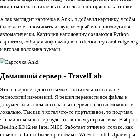
когда ты только читаешь или только повторяешь карточки.
А так выглядит карточка в Anki, я добавил картинку, чтобы
было легче запоминать и звук, который воспроизводится
автоматически. Карточки наполовину создаются Python
скриптом, собирая информацию из
dictionary.cambridge.org
и вторая половина руками.
Домашний сервер - TravelLab
Это, наверное, одно из самых значительных в плане
технологий изменений. Я решил перенести все файлы и
документы из облаков и разных сервисов по возможности
локально. Так как я хотел что-то портативное, то подумал,
что мини-компьютер будет отличным устройством. Выбрал
Beelink EQ12 на Intel N100. Работает отлично, только, как
обычно, в Linux были проблемы с Wi-Fi от Intel. Драйверы