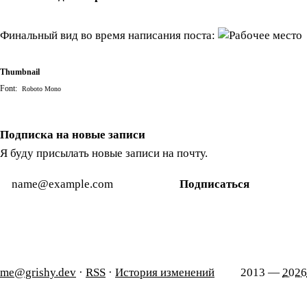
Финальный вид во время написания поста:
Thumbnail
Font:
Roboto Mono
Подписка на новые записи
Я буду присылать новые записи на почту.
Подписаться
me@grishy.dev
·
RSS
·
История изменений
2013 —
2026