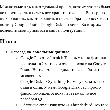
Можно выделить как отдельный проект, потому что это было
не просто взять и начать все хранить локально. Во-первых,
нужно понять, как это хранить и после собрать со всех мест
по типу Google Photo, Google Disk и прочее. Во вторых,
поменять свои привычки и как ты пользуешься.
Итоги
Переезд на локальные данные
Google Photo -> Immich Теперь у меня фоточки
все лежат в 2 метрах и очень похоже на Google
Photo. Но только пока дома, то все работает
мгновенно.
Google Disk -> Syncthing Не могу сказать, что
один в один. У меня Google Disk был просто
файлопомойкой. А пока переезжал, то всё
разобрал 😄
Облачные email клиенты -> Thunderbird Почта и