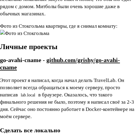
рядом с домом. Митболы были очень хорошие даже в
обычных магазинах.
Фото из Стокгольма квартиры, где я снимал комнату:
Личные проекты
go-avahi-cname -
github.com/grishy/go-avahi-
cname
Этот проект я написал, когда начал делать TravelLab. Он
позволяет всегда обращаться к моему серверу, просто
написав
в браузере. Оказалось, что такого
lab.local
финального решения не было, поэтому я написал своё за 2-3
дня. Сейчас оно постоянно работает в Docker-контейнере на
моём сервере.
Сделать все локально