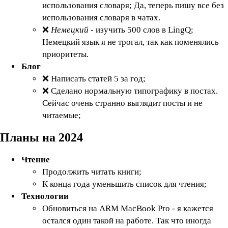
использования словаря; Да, теперь пишу все без
использования словаря в чатах.
❌
Немецкий
- изучить 500 слов в LingQ;
Немецкий язык я не трогал, так как поменялись
приоритеты.
Блог
❌ Написать статей 5 за год;
❌ Сделано нормальную типографику в постах.
Сейчас очень странно выглядит посты и не
читаемые;
Планы на 2024
Чтение
Продолжить читать книги;
К конца года уменьшить список для чтения;
Технологии
Обновиться на ARM MacBook Pro - я кажется
остался один такой на работе. Так что иногда